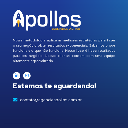
Nossa metodologia aplica as melhores estratégias para fazer
o seu negócio obter resultados exponenciais. Sabemos o que
funciona e o que não funciona. Nosso foco é trazer resultados
para seu negócio. Nossos clientes contam com uma equipe
altamente especializada
Estamos te aguardando!
contato@agenciaapollos.com.br