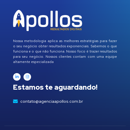
Nossa metodologia aplica as melhores estratégias para fazer
o seu negócio obter resultados exponenciais. Sabemos o que
funciona e o que não funciona. Nosso foco é trazer resultados
para seu negócio. Nossos clientes contam com uma equipe
altamente especializada
Estamos te aguardando!
contato@agenciaapollos.com.br