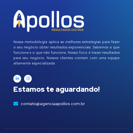
Nossa metodologia aplica as melhores estratégias para fazer
o seu negócio obter resultados exponenciais. Sabemos o que
funciona e o que não funciona. Nosso foco é trazer resultados
para seu negócio. Nossos clientes contam com uma equipe
altamente especializada
Estamos te aguardando!
contato@agenciaapollos.com.br