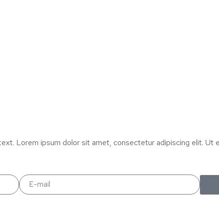
text. Lorem ipsum dolor sit amet, consectetur adipiscing elit. Ut el