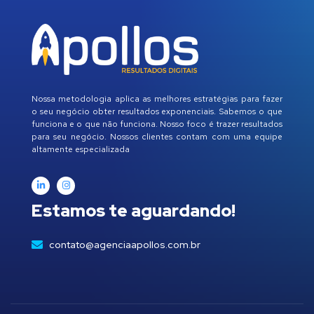
Nossa metodologia aplica as melhores estratégias para fazer
o seu negócio obter resultados exponenciais. Sabemos o que
funciona e o que não funciona. Nosso foco é trazer resultados
para seu negócio. Nossos clientes contam com uma equipe
altamente especializada
Estamos te aguardando!
contato@agenciaapollos.com.br