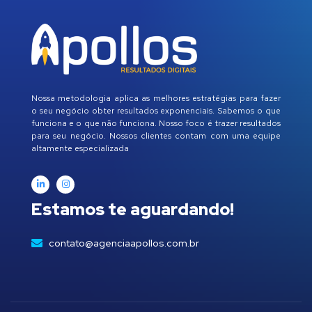
Nossa metodologia aplica as melhores estratégias para fazer
o seu negócio obter resultados exponenciais. Sabemos o que
funciona e o que não funciona. Nosso foco é trazer resultados
para seu negócio. Nossos clientes contam com uma equipe
altamente especializada
Estamos te aguardando!
contato@agenciaapollos.com.br