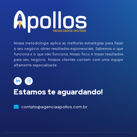
Nossa metodologia aplica as melhores estratégias para fazer
o seu negócio obter resultados exponenciais. Sabemos o que
funciona e o que não funciona. Nosso foco é trazer resultados
para seu negócio. Nossos clientes contam com uma equipe
altamente especializada
Estamos te aguardando!
contato@agenciaapollos.com.br