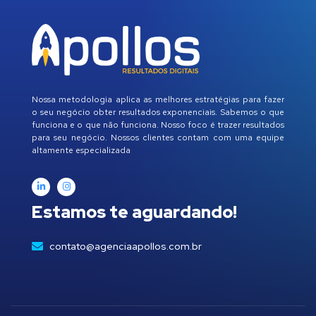
Nossa metodologia aplica as melhores estratégias para fazer
o seu negócio obter resultados exponenciais. Sabemos o que
funciona e o que não funciona. Nosso foco é trazer resultados
para seu negócio. Nossos clientes contam com uma equipe
altamente especializada
Estamos te aguardando!
contato@agenciaapollos.com.br