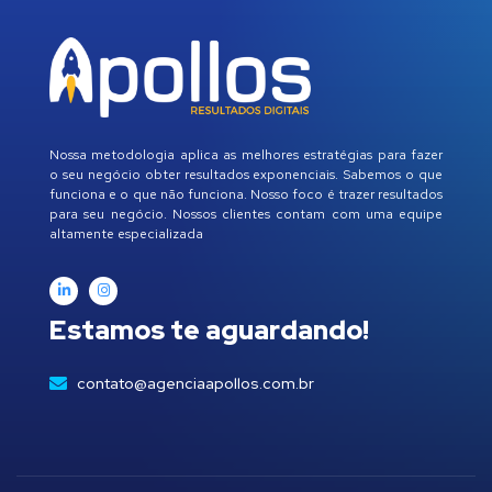
Nossa metodologia aplica as melhores estratégias para fazer
o seu negócio obter resultados exponenciais. Sabemos o que
funciona e o que não funciona. Nosso foco é trazer resultados
para seu negócio. Nossos clientes contam com uma equipe
altamente especializada
Estamos te aguardando!
contato@agenciaapollos.com.br