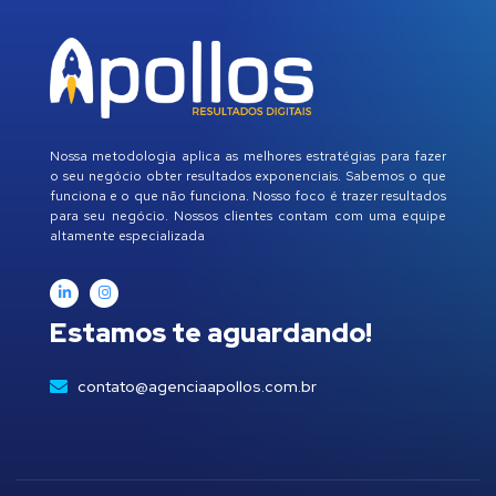
Nossa metodologia aplica as melhores estratégias para fazer
o seu negócio obter resultados exponenciais. Sabemos o que
funciona e o que não funciona. Nosso foco é trazer resultados
para seu negócio. Nossos clientes contam com uma equipe
altamente especializada
Estamos te aguardando!
contato@agenciaapollos.com.br