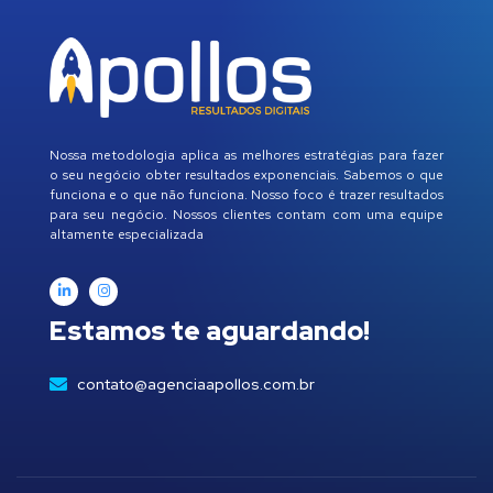
Nossa metodologia aplica as melhores estratégias para fazer
o seu negócio obter resultados exponenciais. Sabemos o que
funciona e o que não funciona. Nosso foco é trazer resultados
para seu negócio. Nossos clientes contam com uma equipe
altamente especializada
Estamos te aguardando!
contato@agenciaapollos.com.br