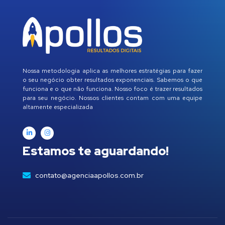
Nossa metodologia aplica as melhores estratégias para fazer
o seu negócio obter resultados exponenciais. Sabemos o que
funciona e o que não funciona. Nosso foco é trazer resultados
para seu negócio. Nossos clientes contam com uma equipe
altamente especializada
Estamos te aguardando!
contato@agenciaapollos.com.br