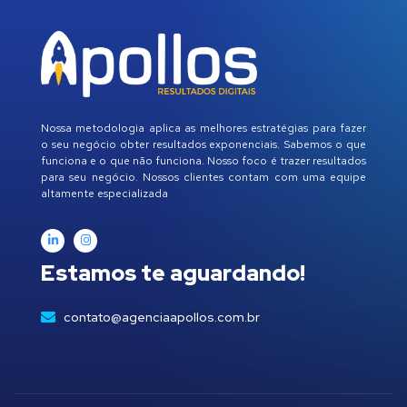
Nossa metodologia aplica as melhores estratégias para fazer
o seu negócio obter resultados exponenciais. Sabemos o que
funciona e o que não funciona. Nosso foco é trazer resultados
para seu negócio. Nossos clientes contam com uma equipe
altamente especializada
Estamos te aguardando!
contato@agenciaapollos.com.br