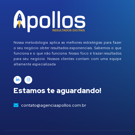
Nossa metodologia aplica as melhores estratégias para fazer
o seu negócio obter resultados exponenciais. Sabemos o que
funciona e o que não funciona. Nosso foco é trazer resultados
para seu negócio. Nossos clientes contam com uma equipe
altamente especializada
Estamos te aguardando!
contato@agenciaapollos.com.br