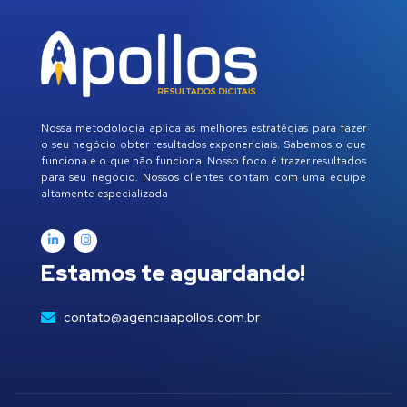
Nossa metodologia aplica as melhores estratégias para fazer
o seu negócio obter resultados exponenciais. Sabemos o que
funciona e o que não funciona. Nosso foco é trazer resultados
para seu negócio. Nossos clientes contam com uma equipe
altamente especializada
Estamos te aguardando!
contato@agenciaapollos.com.br