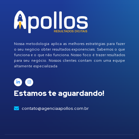
Nossa metodologia aplica as melhores estratégias para fazer
o seu negócio obter resultados exponenciais. Sabemos o que
funciona e o que não funciona. Nosso foco é trazer resultados
para seu negócio. Nossos clientes contam com uma equipe
altamente especializada
Estamos te aguardando!
contato@agenciaapollos.com.br