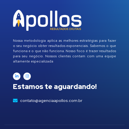
Nossa metodologia aplica as melhores estratégias para fazer
o seu negócio obter resultados exponenciais. Sabemos o que
funciona e o que não funciona. Nosso foco é trazer resultados
para seu negócio. Nossos clientes contam com uma equipe
altamente especializada
Estamos te aguardando!
contato@agenciaapollos.com.br