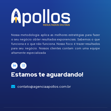
Nossa metodologia aplica as melhores estratégias para fazer
o seu negócio obter resultados exponenciais. Sabemos o que
funciona e o que não funciona. Nosso foco é trazer resultados
para seu negócio. Nossos clientes contam com uma equipe
altamente especializada
Estamos te aguardando!
contato@agenciaapollos.com.br