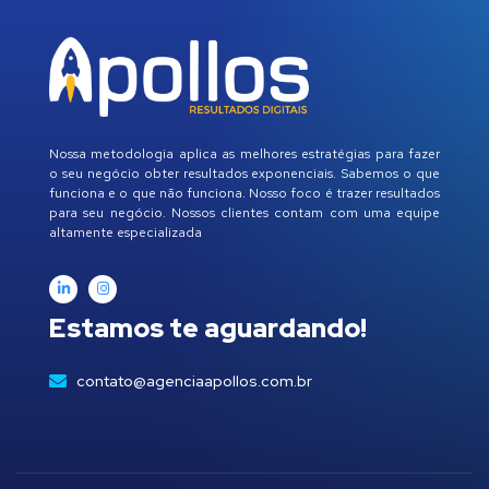
Nossa metodologia aplica as melhores estratégias para fazer
o seu negócio obter resultados exponenciais. Sabemos o que
funciona e o que não funciona. Nosso foco é trazer resultados
para seu negócio. Nossos clientes contam com uma equipe
altamente especializada
Estamos te aguardando!
contato@agenciaapollos.com.br