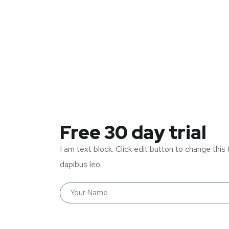
Free 30 day trial
I am text block. Click edit button to change this 
dapibus leo.