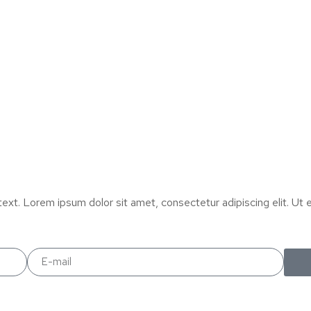
text. Lorem ipsum dolor sit amet, consectetur adipiscing elit. Ut el