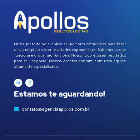
Nossa metodologia aplica as melhores estratégias para fazer
o seu negócio obter resultados exponenciais. Sabemos o que
funciona e o que não funciona. Nosso foco é trazer resultados
para seu negócio. Nossos clientes contam com uma equipe
altamente especializada
Estamos te aguardando!
contato@agenciaapollos.com.br