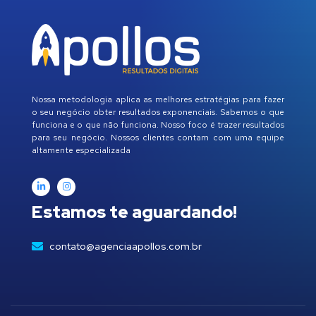
Nossa metodologia aplica as melhores estratégias para fazer
o seu negócio obter resultados exponenciais. Sabemos o que
funciona e o que não funciona. Nosso foco é trazer resultados
para seu negócio. Nossos clientes contam com uma equipe
altamente especializada
Estamos te aguardando!
contato@agenciaapollos.com.br