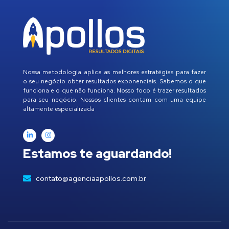
Nossa metodologia aplica as melhores estratégias para fazer
o seu negócio obter resultados exponenciais. Sabemos o que
funciona e o que não funciona. Nosso foco é trazer resultados
para seu negócio. Nossos clientes contam com uma equipe
altamente especializada
Estamos te aguardando!
contato@agenciaapollos.com.br