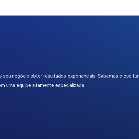
 o seu negócio obter resultados exponenciais. Sabemos o que fu
com uma equipe altamente especializada