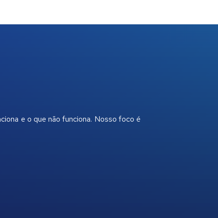
nciona e o que não funciona. Nosso foco é