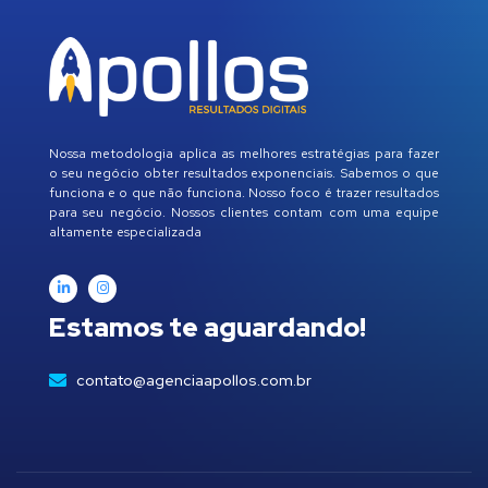
Nossa metodologia aplica as melhores estratégias para fazer
o seu negócio obter resultados exponenciais. Sabemos o que
funciona e o que não funciona. Nosso foco é trazer resultados
para seu negócio. Nossos clientes contam com uma equipe
altamente especializada
Estamos te aguardando!
contato@agenciaapollos.com.br