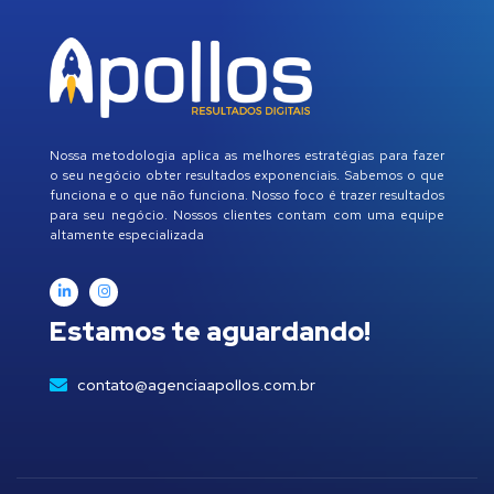
Nossa metodologia aplica as melhores estratégias para fazer
o seu negócio obter resultados exponenciais. Sabemos o que
funciona e o que não funciona. Nosso foco é trazer resultados
para seu negócio. Nossos clientes contam com uma equipe
altamente especializada
Estamos te aguardando!
contato@agenciaapollos.com.br