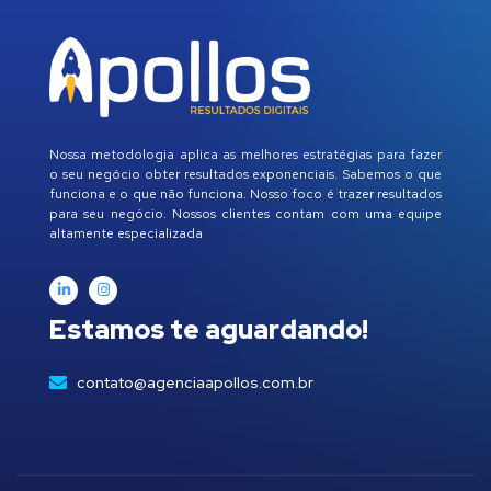
Nossa metodologia aplica as melhores estratégias para fazer
o seu negócio obter resultados exponenciais. Sabemos o que
funciona e o que não funciona. Nosso foco é trazer resultados
para seu negócio. Nossos clientes contam com uma equipe
altamente especializada
Estamos te aguardando!
contato@agenciaapollos.com.br