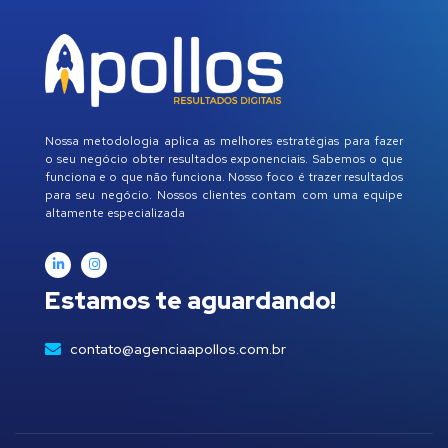
Nossa metodologia aplica as melhores estratégias para fazer
o seu negócio obter resultados exponenciais. Sabemos o que
funciona e o que não funciona. Nosso foco é trazer resultados
para seu negócio. Nossos clientes contam com uma equipe
altamente especializada
Estamos te aguardando!
contato@agenciaapollos.com.br