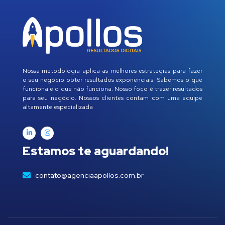
Nossa metodologia aplica as melhores estratégias para fazer
o seu negócio obter resultados exponenciais. Sabemos o que
funciona e o que não funciona. Nosso foco é trazer resultados
para seu negócio. Nossos clientes contam com uma equipe
altamente especializada
Estamos te aguardando!
contato@agenciaapollos.com.br