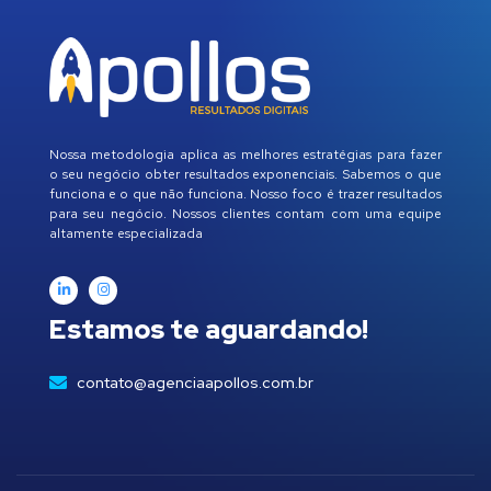
Nossa metodologia aplica as melhores estratégias para fazer
o seu negócio obter resultados exponenciais. Sabemos o que
funciona e o que não funciona. Nosso foco é trazer resultados
para seu negócio. Nossos clientes contam com uma equipe
altamente especializada
Estamos te aguardando!
contato@agenciaapollos.com.br