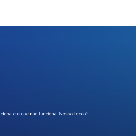
nciona e o que não funciona. Nosso foco é