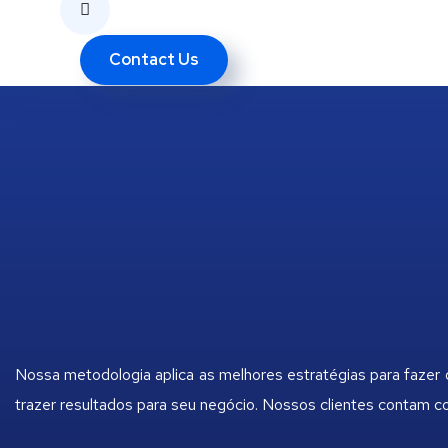
Contact Us
Nossa metodologia aplica as melhores estratégias para fazer
trazer resultados para seu negócio. Nossos clientes contam 