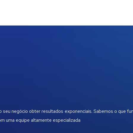
 o seu negócio obter resultados exponenciais. Sabemos o que fu
com uma equipe altamente especializada