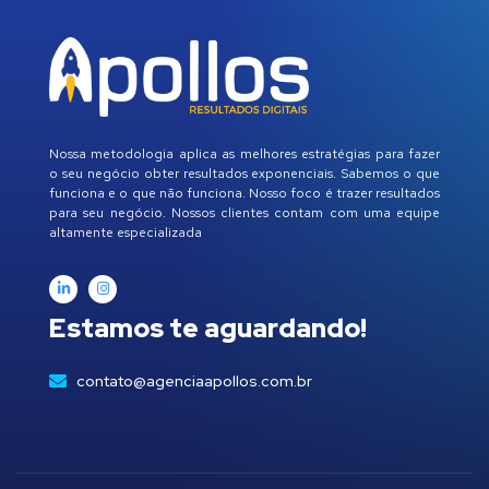
Nossa metodologia aplica as melhores estratégias para fazer
o seu negócio obter resultados exponenciais. Sabemos o que
funciona e o que não funciona. Nosso foco é trazer resultados
para seu negócio. Nossos clientes contam com uma equipe
altamente especializada
Estamos te aguardando!
contato@agenciaapollos.com.br