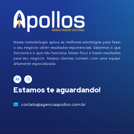
Nossa metodologia aplica as melhores estratégias para fazer
o seu negócio obter resultados exponenciais. Sabemos o que
funciona e o que não funciona. Nosso foco é trazer resultados
para seu negócio. Nossos clientes contam com uma equipe
altamente especializada
Estamos te aguardando!
contato@agenciaapollos.com.br