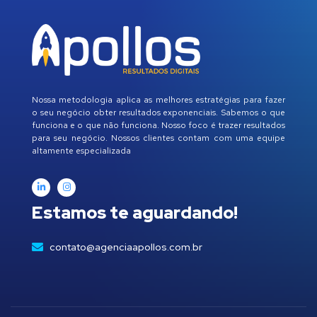
Nossa metodologia aplica as melhores estratégias para fazer
o seu negócio obter resultados exponenciais. Sabemos o que
funciona e o que não funciona. Nosso foco é trazer resultados
para seu negócio. Nossos clientes contam com uma equipe
altamente especializada
Estamos te aguardando!
contato@agenciaapollos.com.br