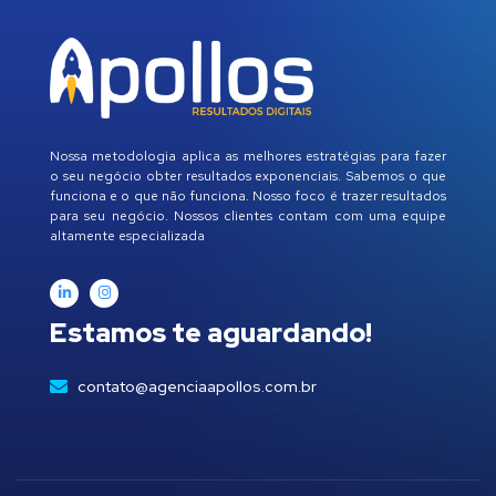
Nossa metodologia aplica as melhores estratégias para fazer
o seu negócio obter resultados exponenciais. Sabemos o que
funciona e o que não funciona. Nosso foco é trazer resultados
para seu negócio. Nossos clientes contam com uma equipe
altamente especializada
Estamos te aguardando!
contato@agenciaapollos.com.br