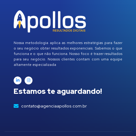
Nossa metodologia aplica as melhores estratégias para fazer
o seu negócio obter resultados exponenciais. Sabemos o que
funciona e o que não funciona. Nosso foco é trazer resultados
para seu negócio. Nossos clientes contam com uma equipe
altamente especializada
Estamos te aguardando!
contato@agenciaapollos.com.br