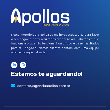
Nossa metodologia aplica as melhores estratégias para fazer
o seu negócio obter resultados exponenciais. Sabemos o que
funciona e o que não funciona. Nosso foco é trazer resultados
para seu negócio. Nossos clientes contam com uma equipe
altamente especializada
Estamos te aguardando!
contato@agenciaapollos.com.br