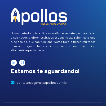
Nossa metodologia aplica as melhores estratégias para fazer
o seu negócio obter resultados exponenciais. Sabemos o que
funciona e o que não funciona. Nosso foco é trazer resultados
para seu negócio. Nossos clientes contam com uma equipe
altamente especializada
Estamos te aguardando!
contato@agenciaapollos.com.br