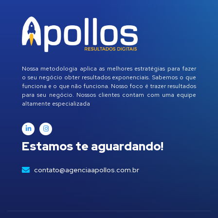
Nossa metodologia aplica as melhores estratégias para fazer
o seu negócio obter resultados exponenciais. Sabemos o que
funciona e o que não funciona. Nosso foco é trazer resultados
para seu negócio. Nossos clientes contam com uma equipe
altamente especializada
Estamos te aguardando!
contato@agenciaapollos.com.br