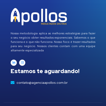
Nossa metodologia aplica as melhores estratégias para fazer
o seu negócio obter resultados exponenciais. Sabemos o que
funciona e o que não funciona. Nosso foco é trazer resultados
para seu negócio. Nossos clientes contam com uma equipe
altamente especializada
Estamos te aguardando!
contato@agenciaapollos.com.br