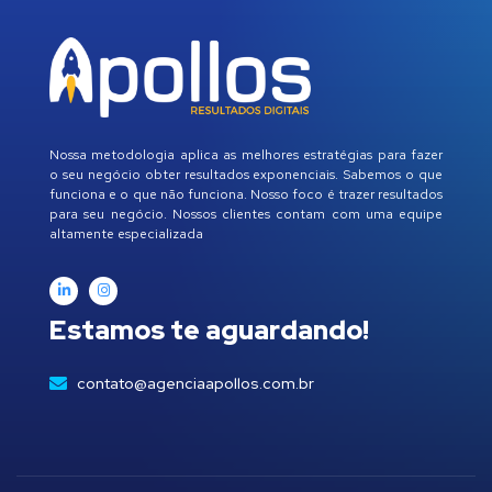
Nossa metodologia aplica as melhores estratégias para fazer
o seu negócio obter resultados exponenciais. Sabemos o que
funciona e o que não funciona. Nosso foco é trazer resultados
para seu negócio. Nossos clientes contam com uma equipe
altamente especializada
Estamos te aguardando!
contato@agenciaapollos.com.br