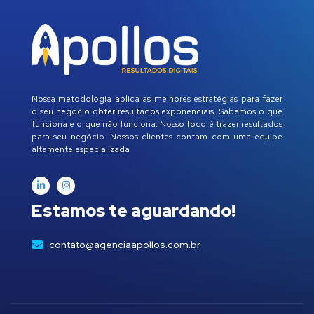
Nossa metodologia aplica as melhores estratégias para fazer
o seu negócio obter resultados exponenciais. Sabemos o que
funciona e o que não funciona. Nosso foco é trazer resultados
para seu negócio. Nossos clientes contam com uma equipe
altamente especializada
Estamos te aguardando!
contato@agenciaapollos.com.br