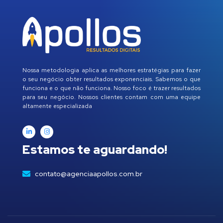
Nossa metodologia aplica as melhores estratégias para fazer
o seu negócio obter resultados exponenciais. Sabemos o que
funciona e o que não funciona. Nosso foco é trazer resultados
para seu negócio. Nossos clientes contam com uma equipe
altamente especializada
Estamos te aguardando!
contato@agenciaapollos.com.br