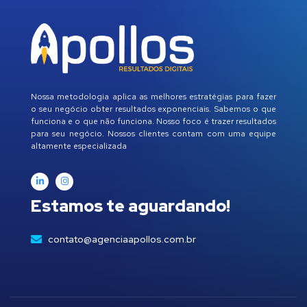
Nossa metodologia aplica as melhores estratégias para fazer
o seu negócio obter resultados exponenciais. Sabemos o que
funciona e o que não funciona. Nosso foco é trazer resultados
para seu negócio. Nossos clientes contam com uma equipe
altamente especializada
Estamos te aguardando!
contato@agenciaapollos.com.br