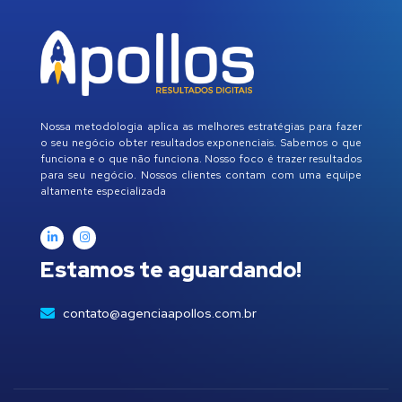
Nossa metodologia aplica as melhores estratégias para fazer
o seu negócio obter resultados exponenciais. Sabemos o que
funciona e o que não funciona. Nosso foco é trazer resultados
para seu negócio. Nossos clientes contam com uma equipe
altamente especializada
Estamos te aguardando!
contato@agenciaapollos.com.br