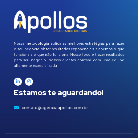
Nossa metodologia aplica as melhores estratégias para fazer
o seu negócio obter resultados exponenciais. Sabemos o que
funciona e o que não funciona. Nosso foco é trazer resultados
para seu negócio. Nossos clientes contam com uma equipe
altamente especializada
Estamos te aguardando!
contato@agenciaapollos.com.br