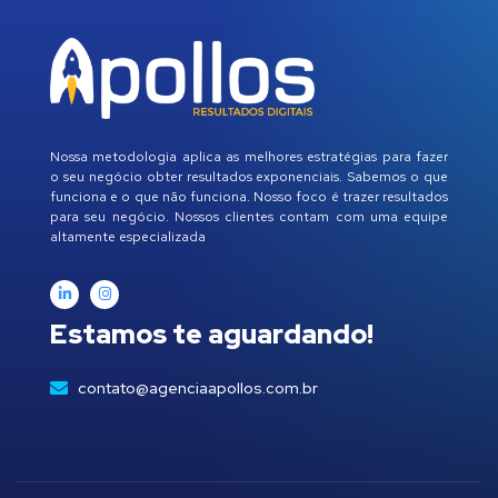
Nossa metodologia aplica as melhores estratégias para fazer
o seu negócio obter resultados exponenciais. Sabemos o que
funciona e o que não funciona. Nosso foco é trazer resultados
para seu negócio. Nossos clientes contam com uma equipe
altamente especializada
Estamos te aguardando!
contato@agenciaapollos.com.br