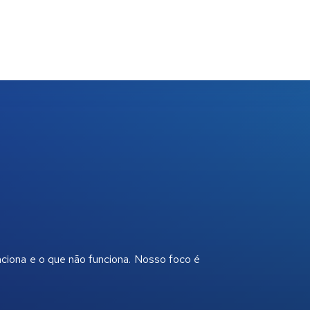
nciona e o que não funciona. Nosso foco é