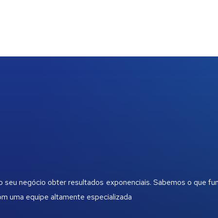
 o seu negócio obter resultados exponenciais. Sabemos o que fu
com uma equipe altamente especializada