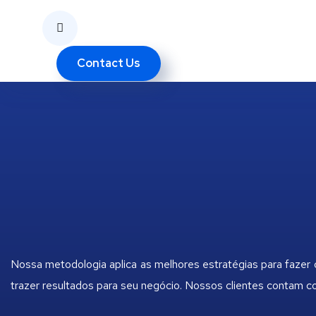
Contact Us
Nossa metodologia aplica as melhores estratégias para fazer
trazer resultados para seu negócio. Nossos clientes contam 