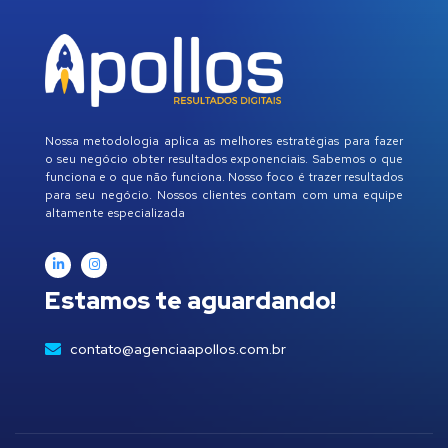
Nossa metodologia aplica as melhores estratégias para fazer
o seu negócio obter resultados exponenciais. Sabemos o que
funciona e o que não funciona. Nosso foco é trazer resultados
para seu negócio. Nossos clientes contam com uma equipe
altamente especializada
Estamos te aguardando!
contato@agenciaapollos.com.br