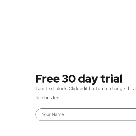
Free 30 day trial
I am text block. Click edit button to change this 
dapibus leo.