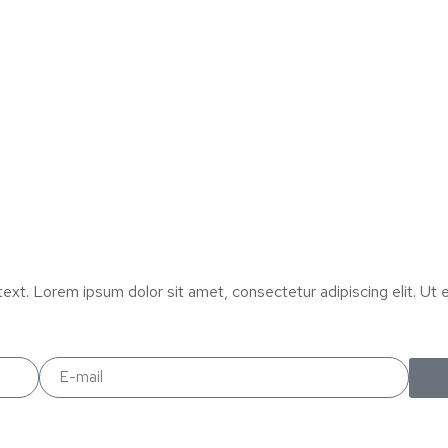
text. Lorem ipsum dolor sit amet, consectetur adipiscing elit. Ut el